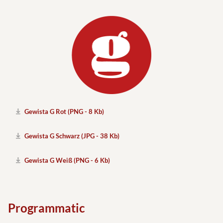
Gewista G Rot (PNG - 8 Kb)
Gewista G Schwarz (JPG - 38 Kb)
Gewista G Weiß (PNG - 6 Kb)
Programmatic