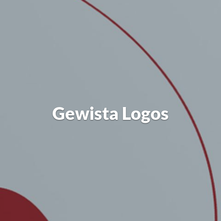
Gewista Logos