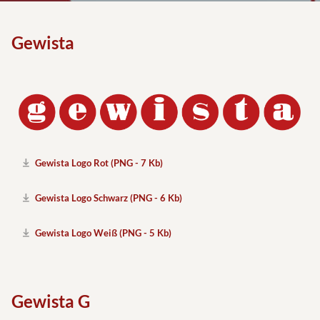
Gewista
Gewista Logo Rot (PNG - 7 Kb)
Gewista Logo Schwarz (PNG - 6 Kb)
Gewista Logo Weiß (PNG - 5 Kb)
Gewista G