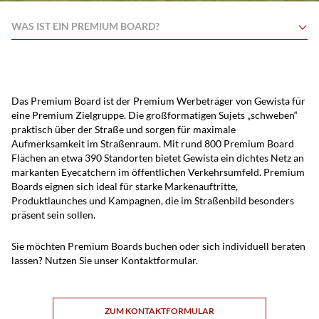
WAS IST EIN PREMIUM BOARD?
Das Premium Board ist der Premium Werbeträger von Gewista für
eine Premium Zielgruppe. Die großformatigen Sujets „schweben“
praktisch über der Straße und sorgen für maximale
Aufmerksamkeit im Straßenraum. Mit rund 800 Premium Board
Flächen an etwa 390 Standorten bietet Gewista ein dichtes Netz an
markanten Eyecatchern im öffentlichen Verkehrsumfeld. Premium
Boards eignen sich ideal für starke Markenauftritte,
Produktlaunches und Kampagnen, die im Straßenbild besonders
präsent sein sollen.
Sie möchten Premium Boards buchen oder sich individuell beraten
lassen? Nutzen Sie unser Kontaktformular.
ZUM KONTAKTFORMULAR