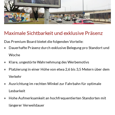
Maximale Sichtbarkeit und exklusive Präsenz
Das Premium Board bietet die folgenden Vorteile:
Dauerhafte Präsenz durch exklusive Belegung pro Standort und
Woche
Klare, ungestörte Wahrnehmung des Werbemotivs
Platzierung in einer Höhe von etwa 2,6 bis 3,5 Metern über dem
Verkehr
Ausrichtung im rechten Winkel zur Fahrbahn für optimale
Lesbarkeit
Hohe Aufmerksamkeit an hochfrequentierten Standorten mit
längerer Verweildauer