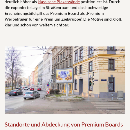
deutlich höher als
klassische Plakatwände
positioniert ist. Durch
die exponierte Lage im Straßenraum und das hochwertige
Erscheinungsbild gilt das Premium Board als „Premium
Werbeträger für eine Premium Zielgruppe“. Die Motive sind groß,
klar und schon von weitem sichtbar.
Standorte und Abdeckung von Premium Boards