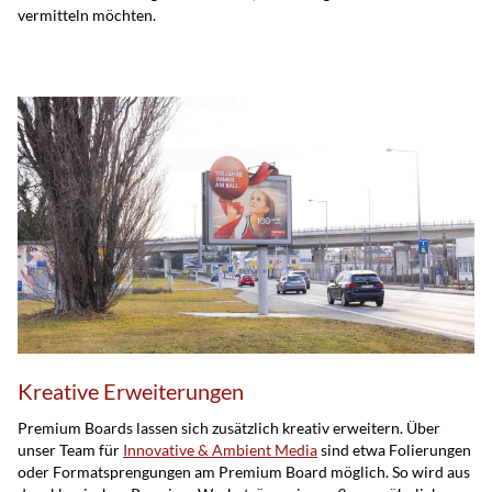
vermitteln möchten.
Kreative Erweiterungen
Premium Boards lassen sich zusätzlich kreativ erweitern. Über
unser Team für
Innovative & Ambient Media
sind etwa Folierungen
oder Formatsprengungen am Premium Board möglich. So wird aus