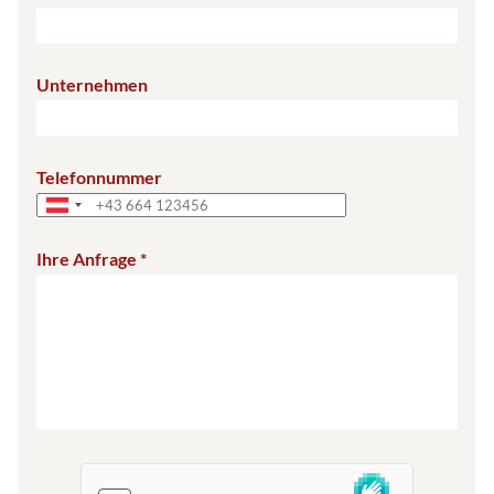
Unternehmen
Telefonnummer
Ihre Anfrage