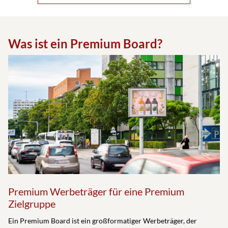
Was ist ein Premium Board?
Premium Werbeträger für eine Premium
Zielgruppe
Ein Premium Board ist ein großformatiger Werbeträger, der