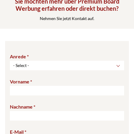
Sie möchten mehr über Premium Board
Werbung erfahren oder direkt buchen?
Nehmen Sie jetzt Kontakt auf.
Anrede
- Select -
Vorname
Nachname
E-Mail