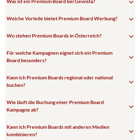
Was ist ein Premium Board bei Gewista?
Welche Vorteile bietet Premium Board Werbung?
Wo stehen Premium Boards in Österreich?
Für welche Kampagnen eignet sich ein Premium
Board besonders?
Kann ich Premium Boards regional oder national
buchen?
Wie läuft die Buchung einer Premium Board
Kampagne ab?
Kann ich Premium Boards mit anderen Medien
kombinieren?