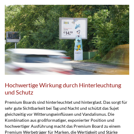
Hochwertige Wirkung durch Hinterleuchtung
und Schutz
Premium Boards sind hinterleuchtet und hinterglast. Das sorgt für
sehr gute Sichtbarkeit bei Tag und Nacht und schützt das Sujet
gleichzeitig vor Witterungseinflüssen und Vandalismus. Die
Kombination aus großformatiger, exponierter Position und
hochwertiger Ausführung macht das Premium Board zu einem
Premium Werbeträger für Marken, die Wertigkeit und Stärke