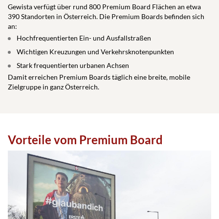
Gewista verfügt über rund 800 Premium Board Flächen an etwa
390 Standorten in Österreich. Die Premium Boards befinden sich
an:
Hochfrequentierten Ein- und Ausfallstraßen
Wichtigen Kreuzungen und Verkehrsknotenpunkten
Stark frequentierten urbanen Achsen
Damit erreichen Premium Boards täglich eine breite, mobile
Zielgruppe in ganz Österreich.
Vorteile vom Premium Board