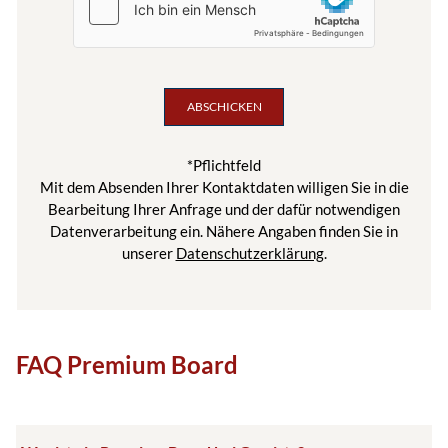
*Pflichtfeld
Mit dem Absenden Ihrer Kontaktdaten willigen Sie in die
Bearbeitung Ihrer Anfrage und der dafür notwendigen
Datenverarbeitung ein. Nähere Angaben finden Sie in
unserer
Datenschutzerklärung
.
FAQ Premium Board