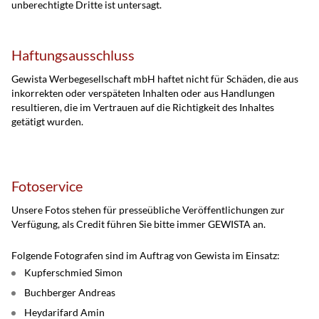
unberechtigte Dritte ist untersagt.
Haftungsausschluss
Gewista Werbegesellschaft mbH haftet nicht für Schäden, die aus
inkorrekten oder verspäteten Inhalten oder aus Handlungen
resultieren, die im Vertrauen auf die Richtigkeit des Inhaltes
getätigt wurden.
Fotoservice
Unsere Fotos stehen für presseübliche Veröffentlichungen zur
Verfügung, als Credit führen Sie bitte immer GEWISTA an.
Folgende Fotografen sind im Auftrag von Gewista im Einsatz:
Kupferschmied Simon
Buchberger Andreas
Heydarifard Amin