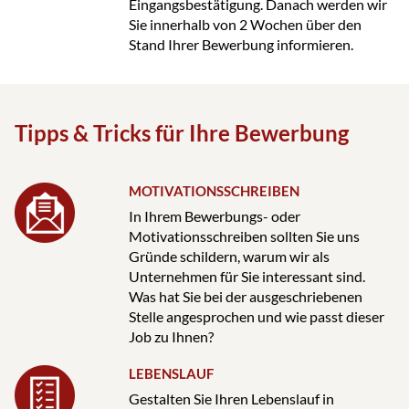
Eingangsbestätigung. Danach werden wir
Sie innerhalb von 2 Wochen über den
Stand Ihrer Bewerbung informieren.
Tipps & Tricks für Ihre Bewerbung
MOTIVATIONSSCHREIBEN
In Ihrem Bewerbungs- oder
Motivationsschreiben sollten Sie uns
Gründe schildern, warum wir als
Unternehmen für Sie interessant sind.
Was hat Sie bei der ausgeschriebenen
Stelle angesprochen und wie passt dieser
Job zu Ihnen?
LEBENSLAUF
Gestalten Sie Ihren Lebenslauf in