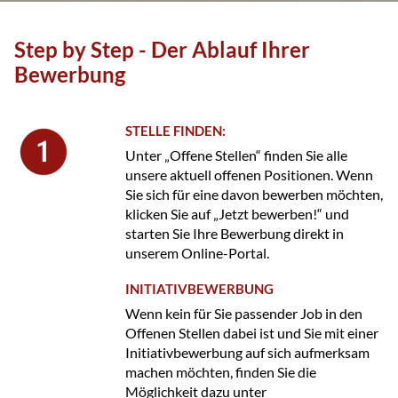
Step by Step - Der Ablauf Ihrer
Bewerbung
STELLE FINDEN:
Unter „Offene Stellen“ finden Sie alle
unsere aktuell offenen Positionen. Wenn
Sie sich für eine davon bewerben möchten,
klicken Sie auf „Jetzt bewerben!“ und
starten Sie Ihre Bewerbung direkt in
unserem Online-Portal.
INITIATIVBEWERBUNG
Wenn kein für Sie passender Job in den
Offenen Stellen dabei ist und Sie mit einer
Initiativbewerbung auf sich aufmerksam
machen möchten, finden Sie die
Möglichkeit dazu unter