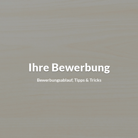
Ihre Bewerbung
Bewerbungsablauf, Tipps & Tricks