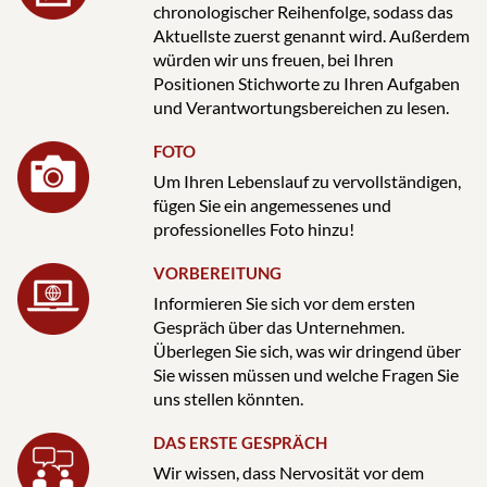
chronologischer Reihenfolge, sodass das
Aktuellste zuerst genannt wird. Außerdem
würden wir uns freuen, bei Ihren
Positionen Stichworte zu Ihren Aufgaben
und Verantwortungsbereichen zu lesen.
FOTO
Um Ihren Lebenslauf zu vervollständigen,
fügen Sie ein angemessenes und
professionelles Foto hinzu!
VORBEREITUNG
Informieren Sie sich vor dem ersten
Gespräch über das Unternehmen.
Überlegen Sie sich, was wir dringend über
Sie wissen müssen und welche Fragen Sie
uns stellen könnten.
DAS ERSTE GESPRÄCH
Wir wissen, dass Nervosität vor dem