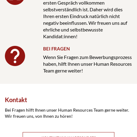
ersten Gespräch vollkommen
selbstverständlich ist. Daher wird dies
Ihren ersten Eindruck natürlich nicht
negativ beeinflussen. Wir freuen uns auf
ehrliche und selbstbewusste
Kandidat:innen!
BEI FRAGEN
Wenn Sie Fragen zum Bewerbungsprozess
haben, hilft Ihnen unser Human Resources
Team gerne weiter!
Kontakt
Bei Fragen hilft Ihnen unser Human Resources Team gerne weiter.
Wir freuen uns, von Ihnen zu hören!