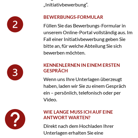
„Initiativbewerbung“.
BEWERBUNGS-FORMULAR
Füllen Sie das Bewerbungs-Formular in
unserem Online-Portal vollständig aus. Im
Fall einer Initiativbewerbung geben Sie
bitte an, für welche Abteilung Sie sich
bewerben möchten.
KENNENLERNEN IN EINEM ERSTEN
GESPRÄCH
Wenn uns Ihre Unterlagen überzeugt
haben, laden wir Sie zu einem Gespräch
ein – persönlich, telefonisch oder per
Video.
WIE LANGE MUSS ICH AUF EINE
ANTWORT WARTEN?
Direkt nach dem Hochladen Ihrer
Unterlagen erhalten Sie eine