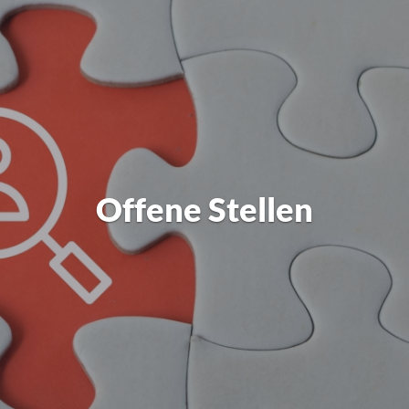
Offene Stellen