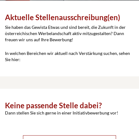
Aktuelle Stellenausschreibung(en)
Sie haben das Gewista Etwas und sind bereit, die Zukunft in der
österreichischen Werbelandschaft aktiv mitzugestalten? Dann
freuen wir uns auf Ihre Bewerbung!
In welchen Bereichen wir aktuell nach Verstärkung suchen, sehen
Sie hier:
Keine passende Stelle dabei?
Dann stellen Sie sich gerne in einer Initiativbewerbung vor!