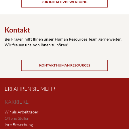
ZUR INITIATIVBEWERBUNG
Kontakt
Bei Fragen hilft Ihnen unser Human Resources Team gerne weiter.
Wir freuen uns, von Ihnen zu hören!
KONTAKT HUMAN RESOURCES
ERFAHREN SIE MEHR
KARRIERE
Wir als Arbeitgeber
Offene Stellen
Ihre Bewerbung