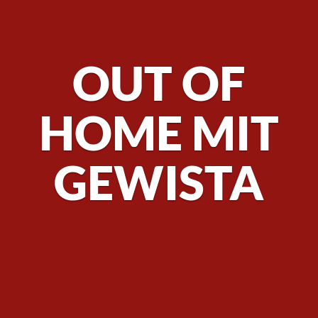
OUT OF
HOME MIT
GEWISTA