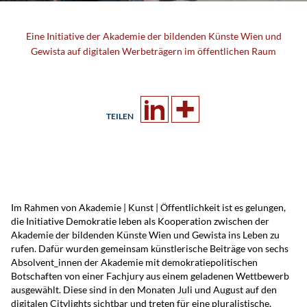
Eine Initiative der Akademie der bildenden Künste Wien und
Gewista auf digitalen Werbeträgern im öffentlichen Raum
TEILEN
Im Rahmen von Akademie | Kunst | Öffentlichkeit ist es gelungen,
die Initiative Demokratie leben als Kooperation zwischen der
Akademie der bildenden Künste Wien und Gewista ins Leben zu
rufen. Dafür wurden gemeinsam künstlerische Beiträge von sechs
Absolvent_innen der Akademie mit demokratiepolitischen
Botschaften von einer Fachjury aus einem geladenen Wettbewerb
ausgewählt. Diese sind in den Monaten Juli und August auf den
digitalen Citylights sichtbar und treten für eine pluralistische,