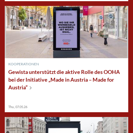
KOOPERATIONEN
Gewista unterstützt die aktive Rolle des OOHA
bei der Initiative „Made in Austria – Made for
Austria“
Thu., 07.05.26