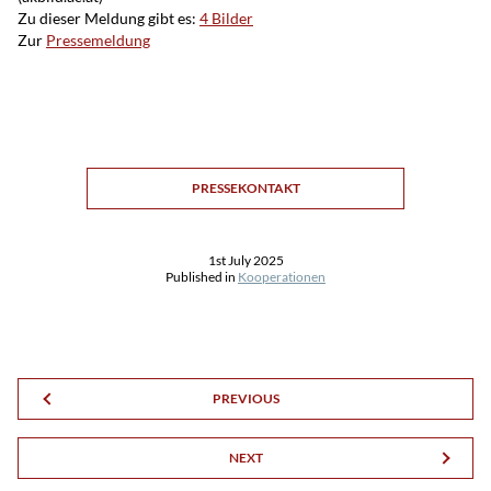
Zu dieser Meldung gibt es:
4 Bilder
Zur
Pressemeldung
PRESSEKONTAKT
1st July 2025
Published in
Kooperationen
PREVIOUS
NEXT