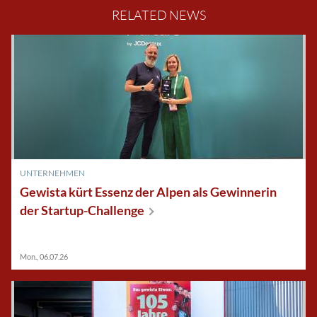
RELATED NEWS
UNTERNEHMEN
Gewista kürt Essenz der Alpen als Gewinnerin
der
Startup-Challenge
Mon., 06.07.26