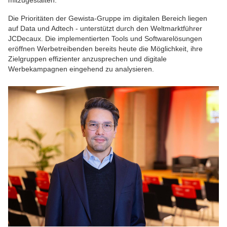
mitzugestalten."
Die Prioritäten der Gewista-Gruppe im digitalen Bereich liegen
auf Data und Adtech - unterstützt durch den Weltmarktführer
JCDecaux. Die implementierten Tools und Softwarelösungen
eröffnen Werbetreibenden bereits heute die Möglichkeit, ihre
Zielgruppen effizienter anzusprechen und digitale
Werbekampagnen eingehend zu analysieren.