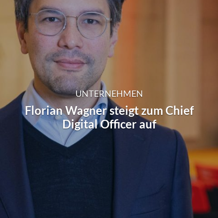
UNTERNEHMEN
Florian Wagner steigt zum Chief
Digital Officer auf