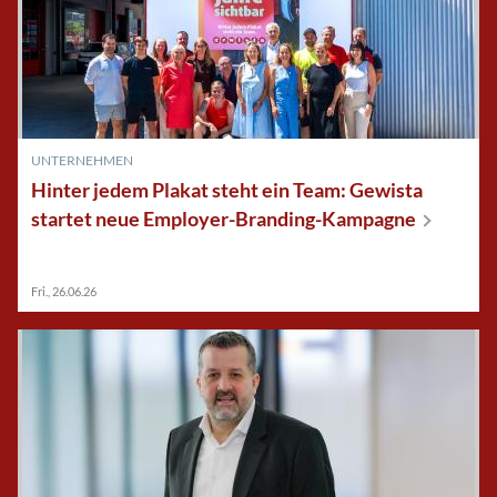
UNTERNEHMEN
Hinter jedem Plakat steht ein Team: Gewista
startet neue
Employer-Branding-Kampagne
Fri., 26.06.26