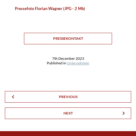
Pressefoto Florian Wagner (JPG - 2 Mb)
PRESSEKONTAKT
7th December 2023
Published in
Unternehmen
PREVIOUS
NEXT