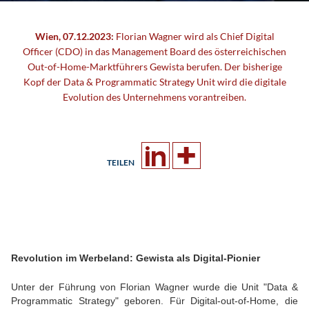
Wien, 07.12.2023:
Florian Wagner wird als Chief Digital
Officer (CDO) in das Management Board des österreichischen
Out-of-Home-Marktführers Gewista berufen. Der bisherige
Kopf der Data & Programmatic Strategy Unit wird die digitale
Evolution des Unternehmens vorantreiben.
TEILEN
Revolution im Werbeland: Gewista als Digital-Pionier
Unter der Führung von Florian Wagner wurde die Unit "Data &
Programmatic Strategy" geboren. Für Digital-out-of-Home, die