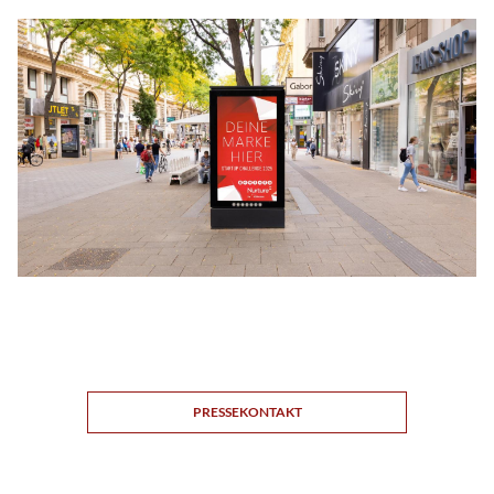
PRESSEKONTAKT