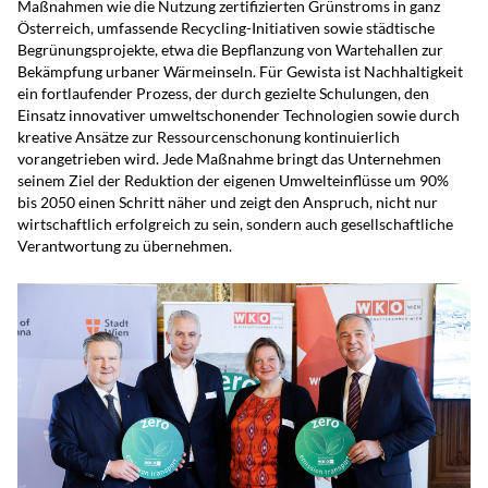
Maßnahmen wie die Nutzung zertifizierten Grünstroms in ganz
Österreich, umfassende Recycling-Initiativen sowie städtische
Begrünungsprojekte, etwa die Bepflanzung von Wartehallen zur
Bekämpfung urbaner Wärmeinseln. Für Gewista ist Nachhaltigkeit
ein fortlaufender Prozess, der durch gezielte Schulungen, den
Einsatz innovativer umweltschonender Technologien sowie durch
kreative Ansätze zur Ressourcenschonung kontinuierlich
vorangetrieben wird. Jede Maßnahme bringt das Unternehmen
seinem Ziel der Reduktion der eigenen Umwelteinflüsse um 90%
bis 2050 einen Schritt näher und zeigt den Anspruch, nicht nur
wirtschaftlich erfolgreich zu sein, sondern auch gesellschaftliche
Verantwortung zu übernehmen.