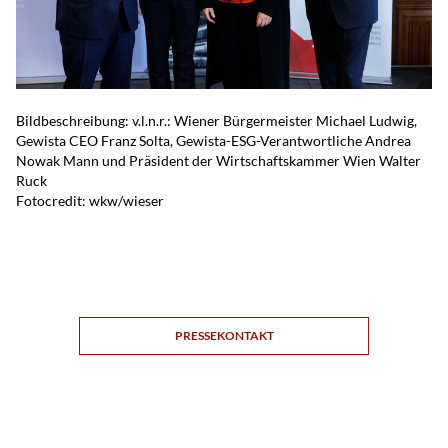
Bildbeschreibung: v.l.n.r.: Wiener Bürgermeister Michael Ludwig,
Gewista CEO Franz Solta, Gewista-ESG-Verantwortliche Andrea
Nowak Mann und Präsident der Wirtschaftskammer Wien Walter
Ruck
Fotocredit: wkw/wieser
PRESSEKONTAKT