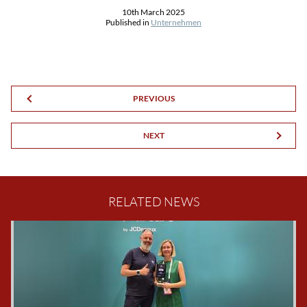
10th March 2025
Published in
Unternehmen
PREVIOUS
NEXT
RELATED NEWS