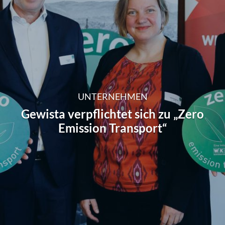
UNTERNEHMEN
Gewista verpflichtet sich zu „Zero
Emission Transport“